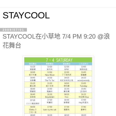
STAYCOOL
2009/07/01
STAYCOOL在小草地 7/4 PM 9:20 @浪
花舞台