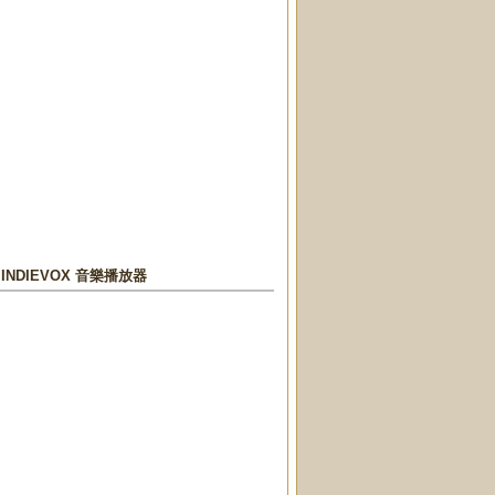
n INDIEVOX 音樂播放器