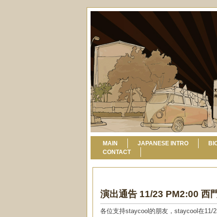
MAIN
JAPANESE INTRO
BI
CONTACT
演出通告 11/23 PM2:00 
各位支持staycool的朋友，staycoo