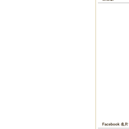
Facebook 名片